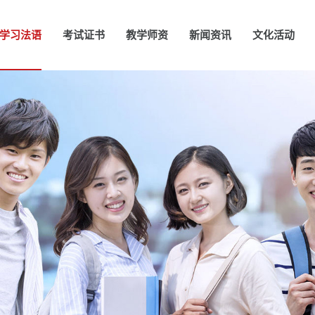
学习法语
考试证书
教学师资
新闻资讯
文化活动