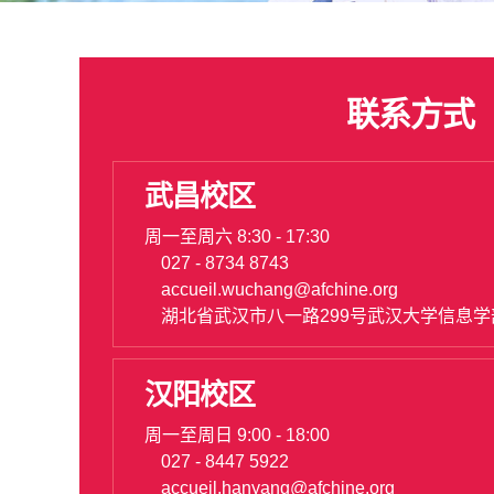
联系方式
武昌校区
周一至周六 8:30 - 17:30
027 - 8734 8743
accueil.wuchang@afchine.org
湖北省武汉市八一路299号武汉大学信息
汉阳校区
周一至周日 9:00 - 18:00
027 - 8447 5922
accueil.hanyang@afchine.org