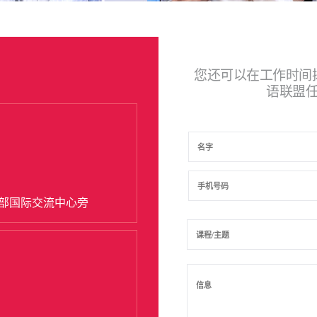
您还可以在工作时间
语联盟
学部国际交流中心旁