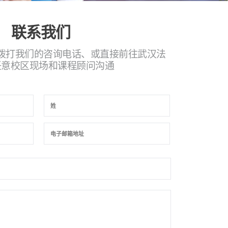
联系我们
拨打我们的咨询电话、或直接前往武汉法
任意校区现场和课程顾问沟通