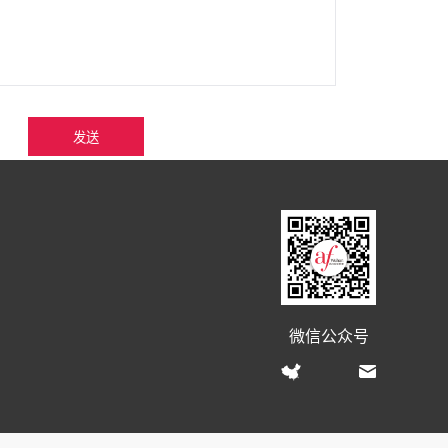
发送
微信公众号