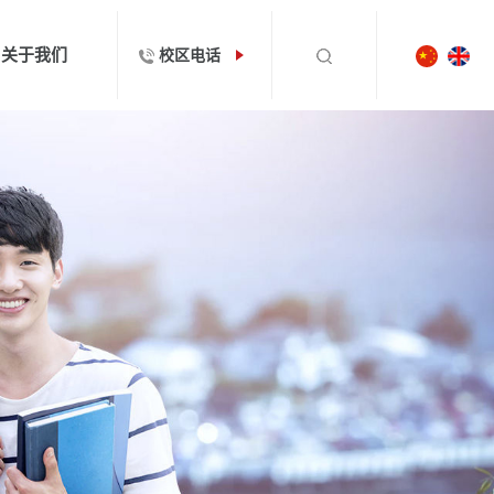
关于我们
校区电话